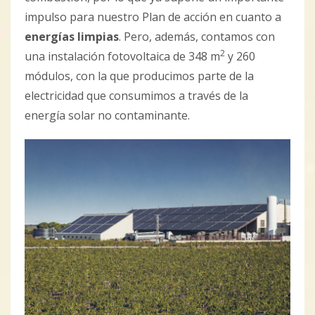
impulso para nuestro Plan de acción en cuanto a
energías limpias
. Pero, además, contamos con
2
una instalación fotovoltaica de 348 m
y 260
módulos, con la que producimos parte de la
electricidad que consumimos a través de la
energía solar no contaminante.