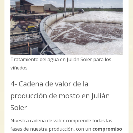
Tratamiento del agua en Julián Soler para los
viñedos.
4- Cadena de valor de la
producción de mosto en Julián
Soler
Nuestra cadena de valor comprende todas las
fases de nuestra producción, con un
compromiso