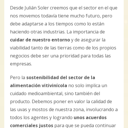
Desde Julián Soler creemos que el sector en el que
nos movemos todavía tiene mucho futuro, pero
debe adaptarse a los tiempos como lo están
haciendo otras industrias. La importancia de
cuidar de nuestro entorno
y de asegurar la
viabilidad tanto de las tierras como de los propios
negocios debe ser una prioridad para todas las
empresas.
Pero la
sostenibilidad del sector de la
alimentación vitivinícola
no solo implica un
cuidado medioambiental, sino también del
producto. Debemos poner en valor la calidad de
las uvas y mostos de nuestra zona, involucrando a
todos los agentes y logrando
unos acuerdos
comerciales justos
para que se pueda continuar