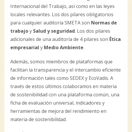
Internacional del Trabajo, así como en las leyes
locales relevantes. Los dos pilares obligatorios
para cualquier auditoría SMETA son
Normas de
trabajo
y
Salud y seguridad
. Los dos pilares
adicionales de una auditoría de 4 pilares son
Ética
empresarial
y
Medio Ambiente
.
Además, somos miembros de plataformas que
facilitan la transparencia y el intercambio eficiente
de información tales como SEDEX y EcoVadis. A
través de estos últimos colaboramos en materia
de sostenibilidad con una plataforma común, una
ficha de evaluación universal, indicadores y
herramientas de mejora del rendimiento en
materia de sostenibilidad.