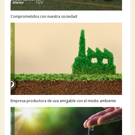
Comprometidos con nuestra sociedad
Empresa productora de uva amigable con el medio ambiente