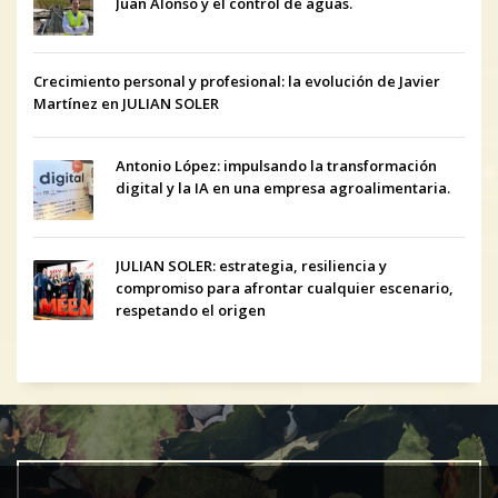
Juan Alonso y el control de aguas.
Crecimiento personal y profesional: la evolución de Javier
Martínez en JULIAN SOLER
Antonio López: impulsando la transformación
digital y la IA en una empresa agroalimentaria.
JULIAN SOLER: estrategia, resiliencia y
compromiso para afrontar cualquier escenario,
respetando el origen