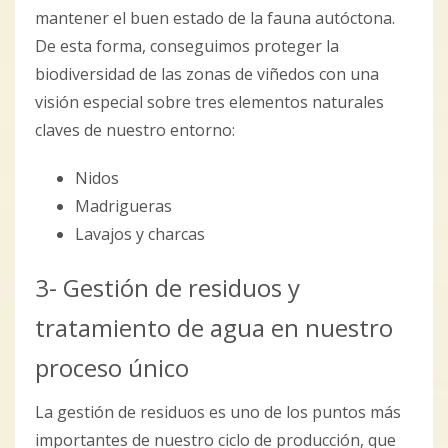
mantener el buen estado de la fauna autóctona.
De esta forma, conseguimos proteger la
biodiversidad de las zonas de viñedos con una
visión especial sobre tres elementos naturales
claves de nuestro entorno:
Nidos
Madrigueras
Lavajos y charcas
3- Gestión de residuos y
tratamiento de agua en nuestro
proceso único
La gestión de residuos es uno de los puntos más
importantes de nuestro ciclo de producción, que