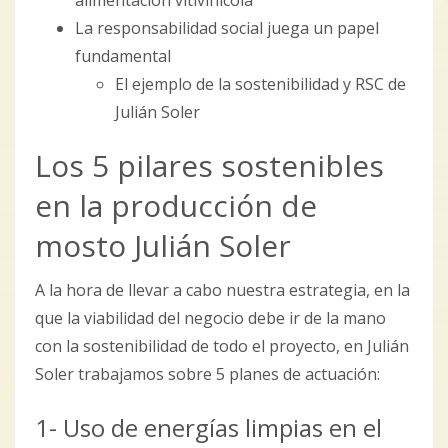
alimentación vitivinícola
La responsabilidad social juega un papel
fundamental
El ejemplo de la sostenibilidad y RSC de
Julián Soler
Los 5 pilares sostenibles
en la producción de
mosto Julián Soler
A la hora de llevar a cabo nuestra estrategia, en la
que la viabilidad del negocio debe ir de la mano
con la sostenibilidad de todo el proyecto, en Julián
Soler trabajamos sobre 5 planes de actuación:
1- Uso de energías limpias en el