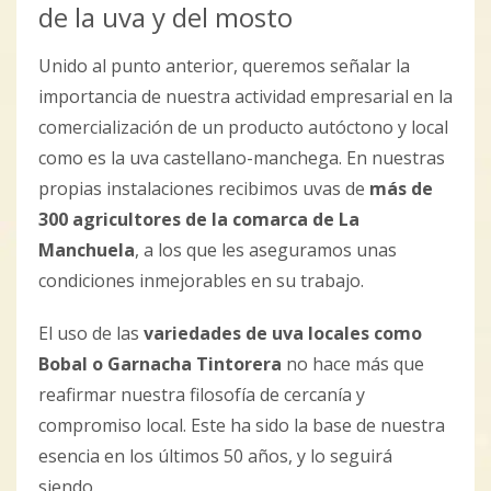
de la uva y del mosto
Unido al punto anterior, queremos señalar la
importancia de nuestra actividad empresarial en la
comercialización de un producto autóctono y local
como es la uva castellano-manchega. En nuestras
propias instalaciones recibimos uvas de
más de
300 agricultores de la comarca de La
Manchuela
, a los que les aseguramos unas
condiciones inmejorables en su trabajo.
El uso de las
variedades de uva locales como
Bobal o Garnacha Tintorera
no hace más que
reafirmar nuestra filosofía de cercanía y
compromiso local. Este ha sido la base de nuestra
esencia en los últimos 50 años, y lo seguirá
siendo.