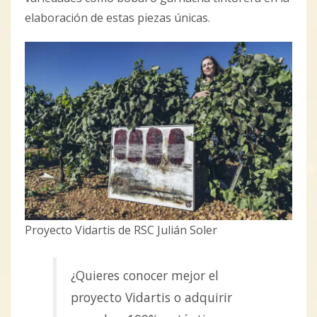
elaboración de estas piezas únicas.
Proyecto Vidartis de RSC Julián Soler
¿Quieres conocer mejor el
proyecto Vidartis o adquirir