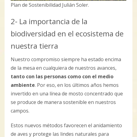
Plan de Sostenibilidad Julián Soler.
2- La importancia de la
biodiversidad en el ecosistema de
nuestra tierra
Nuestro compromiso siempre ha estado encima
de la mesa en cualquiera de nuestros avances,
tanto con las personas como con el medio
ambiente
. Por eso, en los últimos años hemos
invertido en una línea de mosto concentrado que
se produce de manera sostenible en nuestros
campos.
Estos nuevos métodos favorecen el anidamiento
de aves y protege las lindes naturales para