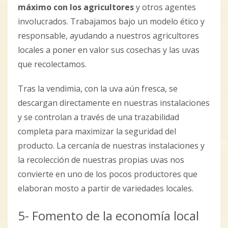
máximo con los agricultores
y otros agentes
involucrados. Trabajamos bajo un modelo ético y
responsable, ayudando a nuestros agricultores
locales a poner en valor sus cosechas y las uvas
que recolectamos.
Tras la vendimia, con la uva aún fresca, se
descargan directamente en nuestras instalaciones
y se controlan a través de una trazabilidad
completa para maximizar la seguridad del
producto. La cercanía de nuestras instalaciones y
la recolección de nuestras propias uvas nos
convierte en uno de los pocos productores que
elaboran mosto a partir de variedades locales.
5- Fomento de la economía local