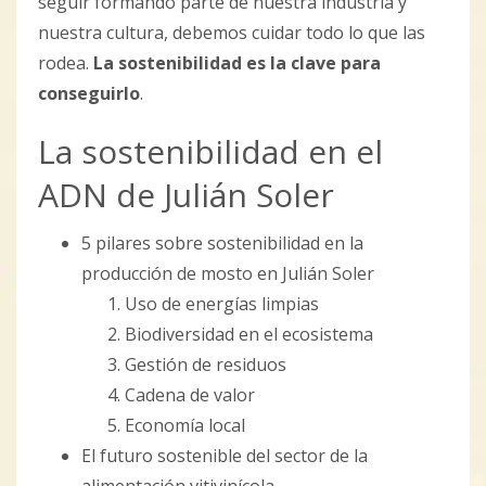
seguir formando parte de nuestra industria y
nuestra cultura, debemos cuidar todo lo que las
rodea.
La sostenibilidad es la clave para
conseguirlo
.
La sostenibilidad en el
ADN de Julián Soler
5 pilares sobre sostenibilidad en la
producción de mosto en Julián Soler
Uso de energías limpias
Biodiversidad en el ecosistema
Gestión de residuos
Cadena de valor
Economía local
El futuro sostenible del sector de la