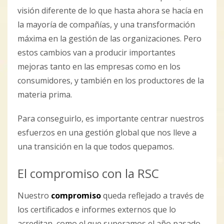
visión diferente de lo que hasta ahora se hacía en
la mayoría de compañías, y una transformación
máxima en la gestión de las organizaciones. Pero
estos cambios van a producir importantes
mejoras tanto en las empresas como en los
consumidores, y también en los productores de la
materia prima.
Para conseguirlo, es importante centrar nuestros
esfuerzos en una gestión global que nos lleve a
una transición en la que todos quepamos.
El compromiso con la RSC
Nuestro
compromiso
queda reflejado a través de
los certificados e informes externos que lo
acreditan, como el que superamos el año pasado.