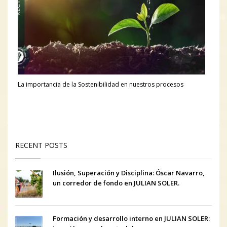
La importancia de la Sostenibilidad en nuestros procesos
RECENT POSTS
Ilusión, Superación y Disciplina: Óscar Navarro,
un corredor de fondo en JULIAN SOLER.
Formación y desarrollo interno en JULIAN SOLER: