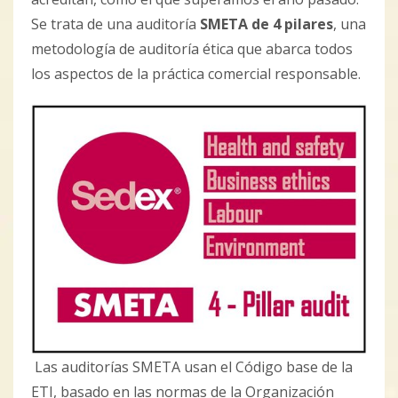
Se trata de una auditoría
SMETA de 4 pilares
, una
metodología de auditoría ética que abarca todos
los aspectos de la práctica comercial responsable.
Las auditorías SMETA usan el Código base de la
ETI, basado en las normas de la Organización