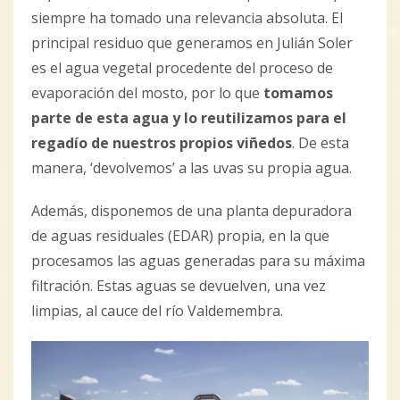
siempre ha tomado una relevancia absoluta. El
principal residuo que generamos en Julián Soler
es el agua vegetal procedente del proceso de
evaporación del mosto, por lo que
tomamos
parte de esta agua y lo reutilizamos para el
regadío de nuestros propios viñedos
. De esta
manera, ‘devolvemos’ a las uvas su propia agua.
Además, disponemos de una planta depuradora
de aguas residuales (EDAR) propia, en la que
procesamos las aguas generadas para su máxima
filtración. Estas aguas se devuelven, una vez
limpias, al cauce del río Valdemembra.