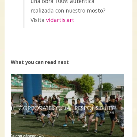
una obra 100% auténtica
realizada con nuestro mosto?
Visita
vidartis.art
What you can read next