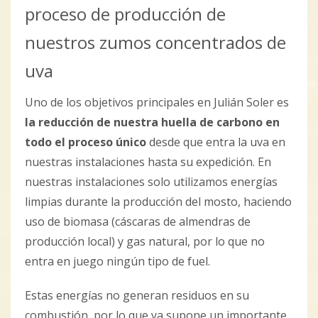
proceso de producción de
nuestros zumos concentrados de
uva
Uno de los objetivos principales en Julián Soler es
la reducción de nuestra huella de carbono en
todo el proceso único
desde que entra la uva en
nuestras instalaciones hasta su expedición. En
nuestras instalaciones solo utilizamos energías
limpias durante la producción del mosto, haciendo
uso de biomasa (cáscaras de almendras de
producción local) y gas natural, por lo que no
entra en juego ningún tipo de fuel.
Estas energías no generan residuos en su
combustión, por lo que ya supone un importante