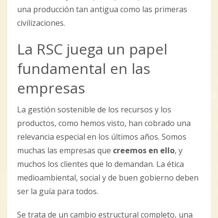
una producción tan antigua como las primeras
civilizaciones.
La RSC juega un papel
fundamental en las
empresas
La gestión sostenible de los recursos y los
productos, como hemos visto, han cobrado una
relevancia especial en los últimos años. Somos
muchas las empresas que
creemos en ello
, y
muchos los clientes que lo demandan. La ética
medioambiental, social y de buen gobierno deben
ser la guía para todos.
Se trata de un cambio estructural completo, una