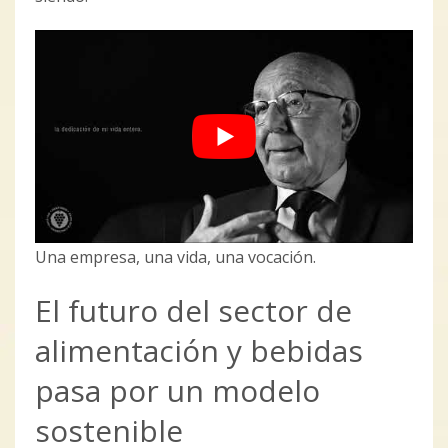
Una empresa, una vida, una vocación.
El futuro del sector de
alimentación y bebidas
pasa por un modelo
sostenible