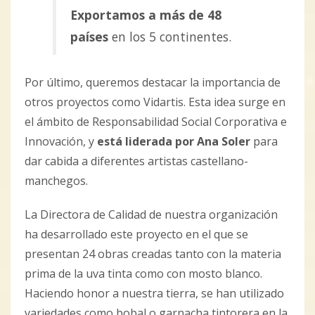
Exportamos a más de 48
países
en los 5 continentes.
Por último, queremos destacar la importancia de
otros proyectos como Vidartis. Esta idea surge en
el ámbito de Responsabilidad Social Corporativa e
Innovación, y
está liderada por Ana Soler
para
dar cabida a diferentes artistas castellano-
manchegos.
La Directora de Calidad de nuestra organización
ha desarrollado este proyecto en el que se
presentan 24 obras creadas tanto con la materia
prima de la uva tinta como con mosto blanco.
Haciendo honor a nuestra tierra, se han utilizado
variedades como bobal o garnacha tintorera en la