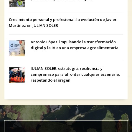
Crecimiento personal y profesional: la evolución de Javier
Martínez en JULIAN SOLER
Antonio López: impulsando la transformación
digital y la IA en una empresa agroalimentaria.
JULIAN SOLER: estrategia, resiliencia y
compromiso para afrontar cualquier escenario,
respetando el origen