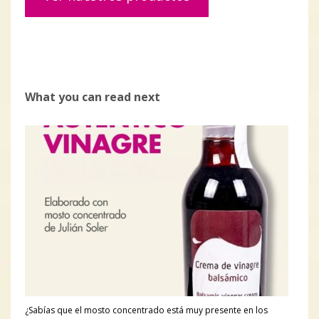
What you can read next
¿Sabías que el mosto concentrado está muy presente en los