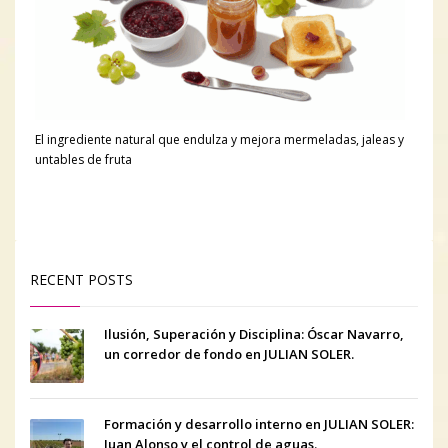
El ingrediente natural que endulza y mejora mermeladas, jaleas y
untables de fruta
RECENT POSTS
Ilusión, Superación y Disciplina: Óscar Navarro,
un corredor de fondo en JULIAN SOLER.
Formación y desarrollo interno en JULIAN SOLER:
Juan Alonso y el control de aguas.