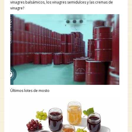
vinagres balsámicos, los vinagres semidulces y las cremas de
vinagre?
Últimos lotes de mosto