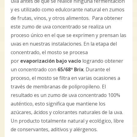
uva antes de que se realice ninguna fermentación
y es utilizado como edulcorante natural en zumos
de frutas, vinos, y otros alimentos. Para obtener
este zumo de uva concentrado se realiza un
proceso único en el que se exprimen y prensan las
uvas en nuestras instalaciones. En la etapa del
concentrado, el mosto se procesa
por
evaporización bajo vacío
logrando obtener
un concentrado con
65/68º Brix
. Durante el
proceso, el mosto se filtra en varias ocasiones a
través de membranas de polipropileno. El
resultado es un zumo de uva concentrado 100%
auténtico, esto significa que mantiene los
azúcares, ácidos y colorantes naturales de la uva.
Un producto totalmente natural y ecológico, libre
de conservantes, aditivos y alérgenos.