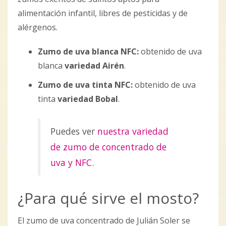
alimentación infantil, libres de pesticidas y de
alérgenos.
Zumo de uva blanca NFC:
obtenido de uva
blanca
variedad Airén
.
Zumo de uva tinta NFC:
obtenido de uva
tinta
variedad Bobal
.
Puedes ver
nuestra variedad
de zumo de concentrado de
uva y NFC.
¿Para qué sirve el mosto?
El zumo de uva concentrado de Julián Soler se