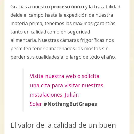
Gracias a nuestro
proceso único
y la trazabilidad
delde el campo hasta la expedición de nuestra
materia prima, tenemos las máximas garantías
tanto en calidad como en seguridad
alimentaria. Nuestras cámaras frigoríficas nos
permiten tener almacenados los mostos sin
perder sus cualidades a lo largo de todo el año.
Visita nuestra web o solicita
una cita para visitar nuestras
instalaciones. Julián
Soler
#NothingButGrapes
El valor de la calidad de un buen