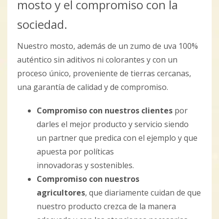
mosto y el compromiso con la
sociedad.
Nuestro mosto, además de un zumo de uva 100%
auténtico sin aditivos ni colorantes y con un
proceso único, proveniente de tierras cercanas,
una garantía de calidad y de compromiso.
Compromiso con nuestros clientes
por
darles el mejor producto y servicio siendo
un partner que predica con el ejemplo y que
apuesta por políticas
innovadoras y sostenibles.
Compromiso con nuestros
agricultores
, que diariamente cuidan de que
nuestro producto crezca de la manera