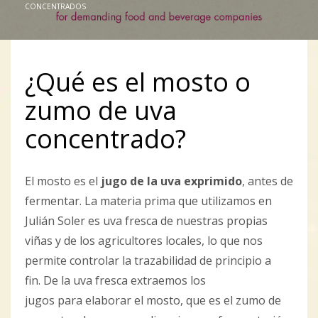
CONCENTRADOS
¿Qué es el mosto o
zumo de uva
concentrado?
El mosto es el
jugo de la uva exprimido
, antes de
fermentar. La materia prima que utilizamos en
Julián Soler es uva fresca de nuestras propias
viñas y de los agricultores locales, lo que nos
permite controlar la trazabilidad de principio a
fin. De la uva fresca extraemos los
jugos para elaborar el mosto, que es el zumo de