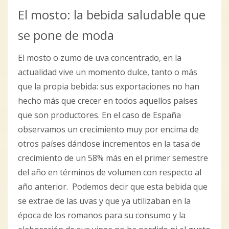
El mosto: la bebida saludable que
se pone de moda
El mosto o zumo de uva concentrado, en la
actualidad vive un momento dulce, tanto o más
que la propia bebida: sus exportaciones no han
hecho más que crecer en todos aquellos países
que son productores. En el caso de España
observamos un crecimiento muy por encima de
otros países dándose incrementos en la tasa de
crecimiento de un 58% más en el primer semestre
del año en términos de volumen con respecto al
año anterior. Podemos decir que esta bebida que
se extrae de las uvas y que ya utilizaban en la
época de los romanos para su consumo y la