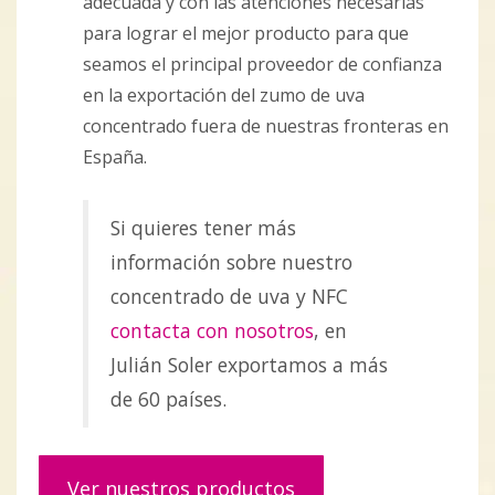
adecuada y con las atenciones necesarias
para lograr el mejor producto para que
seamos el principal proveedor de confianza
en la exportación del zumo de uva
concentrado fuera de nuestras fronteras en
España.
Si quieres tener más
información sobre nuestro
concentrado de uva y NFC
contacta con nosotros
, en
Julián Soler exportamos a más
de 60 países.
Ver nuestros productos