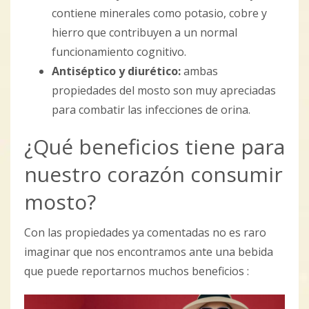
contiene minerales como potasio, cobre y
hierro que contribuyen a un normal
funcionamiento cognitivo.
Antiséptico y diurético:
ambas
propiedades del mosto son muy apreciadas
para combatir las infecciones de orina.
¿Qué beneficios tiene para
nuestro corazón consumir
mosto?
Con las propiedades ya comentadas no es raro
imaginar que nos encontramos ante una bebida
que puede reportarnos muchos beneficios :