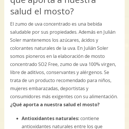
salud el mosto?
El zumo de uva concentrado es una bebida
saludable por sus propiedades. Además en Julián
Soler mantenemos los azúcares, ácidos y
colorantes naturales de la uva. En Julián Soler
somos pioneros en la elaboración de mosto
concentrado SO2 Free, zumo de uva 100% virgen,
libre de aditivos, conservantes y alérgenos. Se
trata de un producto recomendado para niños,
mujeres embarazadas, deportistas y
consumidores más exigentes con su alimentación.
¿Qué aporta a nuestra salud el mosto?
Antioxidantes naturales:
contiene
antioxidantes naturales entre los que