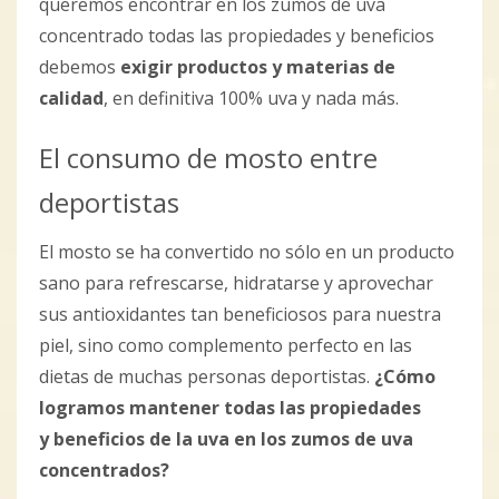
queremos encontrar en los zumos de uva
concentrado todas las propiedades y beneficios
debemos
exigir
productos y materias de
calidad
, en definitiva 100% uva y nada más.
El consumo de mosto entre
deportistas
El mosto se ha convertido no sólo en un producto
sano para refrescarse, hidratarse y aprovechar
sus antioxidantes tan beneficiosos para nuestra
piel, sino como complemento perfecto en las
dietas de muchas personas deportistas.
¿Cómo
logramos mantener todas las propiedades
y
beneficios de la uva en los zumos de uva
concentrados?