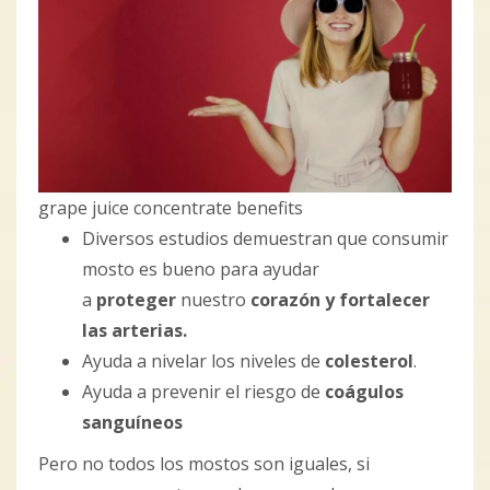
grape juice concentrate benefits
Diversos estudios demuestran que consumir
mosto es bueno para ayudar
a
proteger
nuestro
corazón y fortalecer
las arterias.
Ayuda a nivelar los niveles de
colesterol
.
Ayuda a prevenir el riesgo de
coágulos
sanguíneos
Pero no todos los mostos son iguales, si