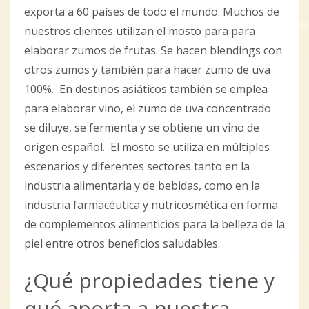
exporta a 60 países de todo el mundo. Muchos de
nuestros clientes utilizan el mosto para para
elaborar zumos de frutas. Se hacen blendings con
otros zumos y también para hacer zumo de uva
100%. En destinos asiáticos también se emplea
para elaborar vino, el zumo de uva concentrado
se diluye, se fermenta y se obtiene un vino de
origen español. El mosto se utiliza en múltiples
escenarios y diferentes sectores tanto en la
industria alimentaria y de bebidas, como en la
industria farmacéutica y nutricosmética en forma
de complementos alimenticios para la belleza de la
piel entre otros beneficios saludables.
¿Qué propiedades tiene y
qué aporta a nuestra