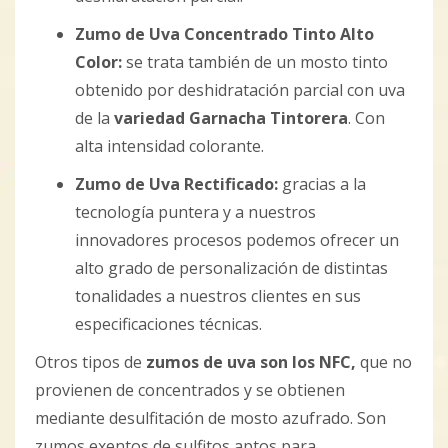
Zumo de Uva Concentrado Tinto Alto
Color:
se trata también de un mosto tinto
obtenido por deshidratación parcial con uva
de la
variedad Garnacha Tintorera
. Con
alta intensidad colorante.
Zumo de Uva Rectificado:
gracias a la
tecnología puntera y a nuestros
innovadores procesos podemos ofrecer un
alto grado de personalización de distintas
tonalidades a nuestros clientes en sus
especificaciones técnicas.
Otros tipos de
zumos de uva son los NFC,
que no
provienen de concentrados y se obtienen
mediante desulfitación de mosto azufrado. Son
zumos exentos de sulfitos aptos para