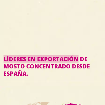
LÍDERES EN EXPORTACIÓN
DE
MOSTO CONCENTRADO DESDE
ESPAÑA.