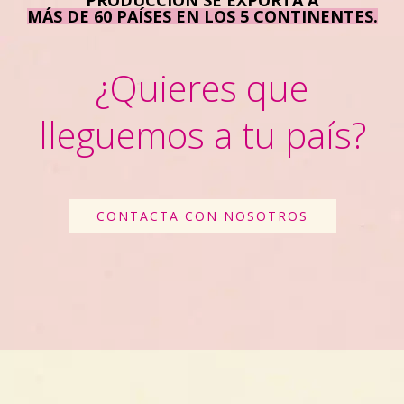
MÁS DE 60 PAÍSES EN LOS 5 CONTINENTES.
¿Quieres que
lleguemos a tu país?
CONTACTA CON NOSOTROS