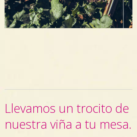
Llevamos un trocito de
nuestra viña a tu mesa.