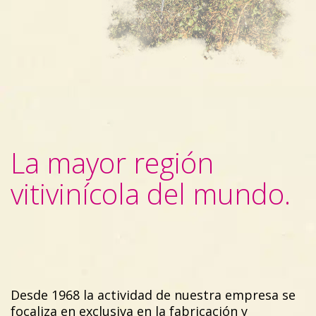
La mayor región
vitivinícola del mundo.
Desde 1968 la actividad de nuestra empresa se
focaliza en exclusiva en la fabricación y