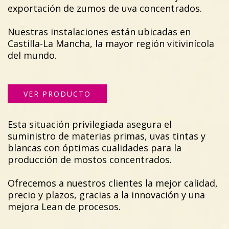
exportación de zumos de uva concentrados.
Nuestras instalaciones están ubicadas en
Castilla-La Mancha, la mayor región vitivinícola
del mundo.
VER PRODUCTO
Esta situación privilegiada asegura el
suministro de materias primas, uvas tintas y
blancas con óptimas cualidades para la
producción de mostos concentrados.
Ofrecemos a nuestros clientes la mejor calidad,
precio y plazos, gracias a la innovación y una
mejora Lean de procesos.