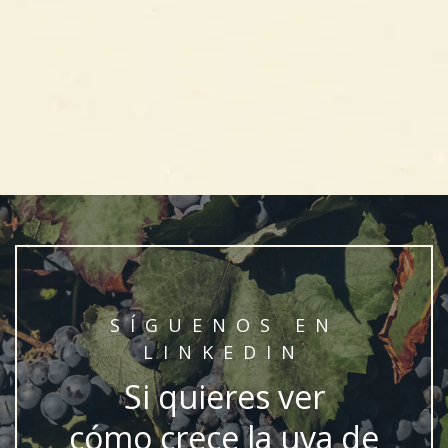
SÍGUENOS EN
LINKEDIN
Si quieres ver
cómo crece la uva de