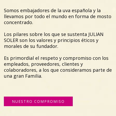
Somos embajadores de la uva española y la
llevamos por todo el mundo en forma de mosto
concentrado.
Los pilares sobre los que se sustenta JULIAN
SOLER son los valores y principios éticos y
morales de su fundador.
Es primordial el respeto y compromiso con los
empleados, proveedores, clientes y
colaboradores, a los que consideramos parte de
una gran Familia.
NUESTRO COMPROMISO