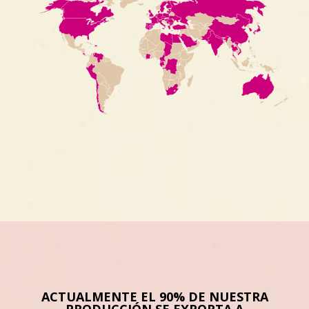
ACTUALMENTE EL 90% DE NUESTRA
PRODUCCIÓN SE EXPORTA A