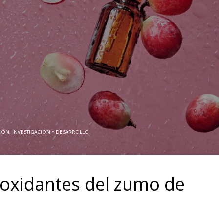
IÓN, INVESTIGACIÓN Y DESARROLLO
ioxidantes del zumo de