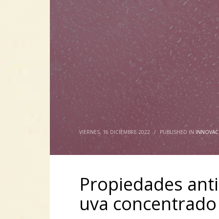
VIERNES, 16 DICIEMBRE 2022
/
PUBLISHED IN
INNOVAC
Propiedades ant
uva concentrado