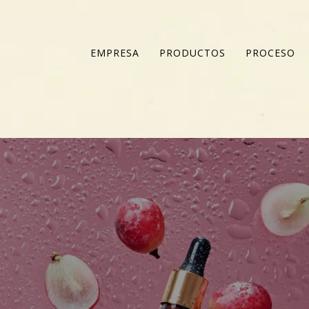
EMPRESA
PRODUCTOS
PROCESO