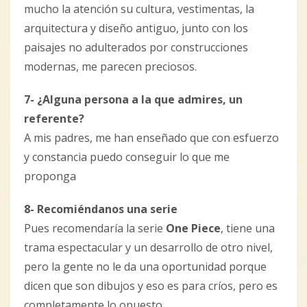
mucho la atención su cultura, vestimentas, la
arquitectura y diseño antiguo, junto con los
paisajes no adulterados por construcciones
modernas, me parecen preciosos.
7- ¿Alguna persona a la que admires, un
referente?
A mis padres, me han enseñado que con esfuerzo
y constancia puedo conseguir lo que me
proponga
8- Recomiéndanos una serie
Pues recomendaría la serie
One Piece
, tiene una
trama espectacular y un desarrollo de otro nivel,
pero la gente no le da una oportunidad porque
dicen que son dibujos y eso es para críos, pero es
completamente lo opuesto.