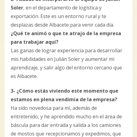
Soler
, en el departamento de logística y
exportación. Este es un entorno rural y te
desplazas desde Albacete para venir cada día.
¿Qué te animó o que te atrajo de la empresa
para trabajar aquí?
Las ganas de lograr experiencia para desarrollar
mis habilidades en Julián Soler y aumentar mi
aprendizaje, y salir algo del entorno cercano que
es Albacete.
3- ¿Cómo estás viviendo este momento que
estamos en plena vendimia de la empresa?
Ha sido novedosa para mí, además de
entretenido, y he aprendido mucho en el área de
báscula para dar entrada y salida a los camiones
de mostos que recepcionamos y expedimos, que