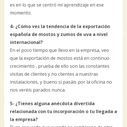
es en lo que se centró mi aprendizaje en ese
momento.
4- ¿Cómo ves la tendencia de la exportación
española de mostos y zumos de uva a nivel
internacional?
En el poco tiempo que llevo en la empresa, veo
que la exportación de mostos está en continuo
crecimiento , prueba de ello son las constantes
visitas de clientes y no clientes a nuestras
instalaciones, y bueno si pasáis por la oficina no
nos veréis parados nunca.
5- ¿Tienes alguna anécdota divertida
relacionada con tu incorporación o tu llegada a
la empresa?