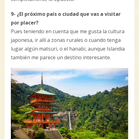
9- ¿El próximo país o ciudad que vas a visitar
por placer?
Pues teniendo en cuenta que me gusta la cultura
japonesa, ir allí a zonas rurales o cuando tenga
lugar algún matsuri, o el hanabi, aunque Islandia
también me parece un destino interesante.