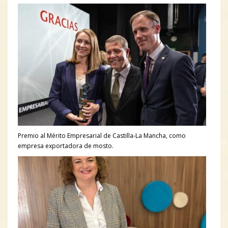
Premio al Mérito Empresarial de Castilla-La Mancha, como
empresa exportadora de mosto.