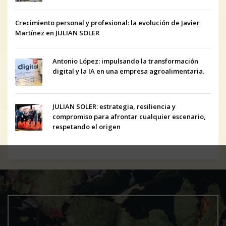
Crecimiento personal y profesional: la evolución de Javier
Martínez en JULIAN SOLER
Antonio López: impulsando la transformación
digital y la IA en una empresa agroalimentaria.
JULIAN SOLER: estrategia, resiliencia y
compromiso para afrontar cualquier escenario,
respetando el origen