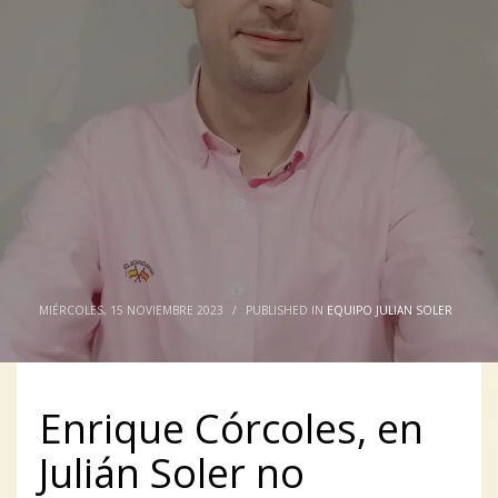
MIÉRCOLES, 15 NOVIEMBRE 2023
/
PUBLISHED IN
EQUIPO JULIAN SOLER
Enrique Córcoles, en
Julián Soler no