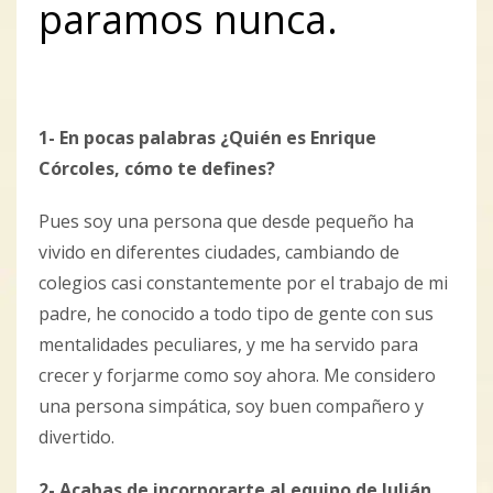
paramos nunca.
1- En pocas palabras ¿Quién es Enrique
Córcoles, cómo te defines?
Pues soy una persona que desde pequeño ha
vivido en diferentes ciudades, cambiando de
colegios casi constantemente por el trabajo de mi
padre, he conocido a todo tipo de gente con sus
mentalidades peculiares, y me ha servido para
crecer y forjarme como soy ahora. Me considero
una persona simpática, soy buen compañero y
divertido.
2- Acabas de incorporarte al equipo de Julián