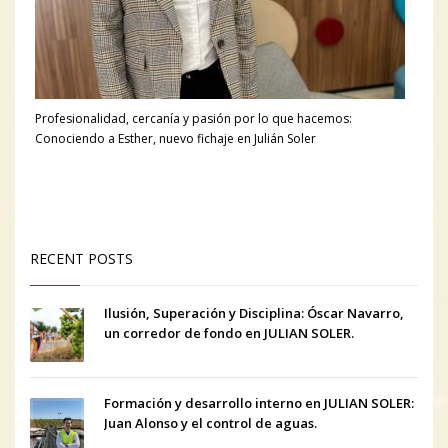
Profesionalidad, cercanía y pasión por lo que hacemos:
Conociendo a Esther, nuevo fichaje en Julián Soler
RECENT POSTS
Ilusión, Superación y Disciplina: Óscar Navarro,
un corredor de fondo en JULIAN SOLER.
Formación y desarrollo interno en JULIAN SOLER:
Juan Alonso y el control de aguas.