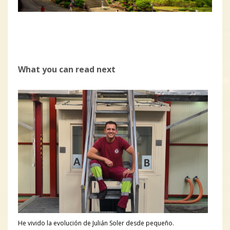
What you can read next
He vivido la evolución de Julián Soler desde pequeño.