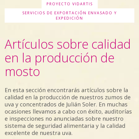
PROYECTO VIDARTIS
SERVICIOS DE EXPORTACIÓN ENVASADO Y
EXPEDICIÓN
Artículos sobre calidad
en la producción de
mosto
En esta sección encontrarás artículos sobre la
calidad en la producción de nuestros zumos de
uva y concentrados de Julián Soler. En muchas
ocasiones llevamos a cabo con éxito, auditorías
e inspecciones no anunciadas sobre nuestro
sistema de seguridad alimentaria y la calidad
excelente de nuestra uva.