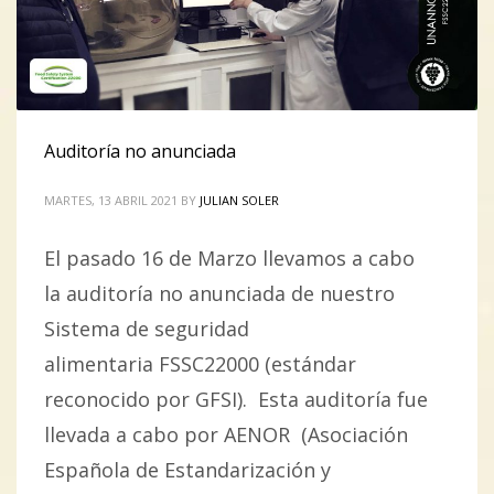
Auditoría no anunciada
MARTES, 13 ABRIL 2021
BY
JULIAN SOLER
El pasado 16 de Marzo llevamos a cabo
la auditoría no anunciada de nuestro
Sistema de seguridad
alimentaria FSSC22000 (estándar
reconocido por GFSI). Esta auditoría fue
llevada a cabo por AENOR (Asociación
Española de Estandarización y