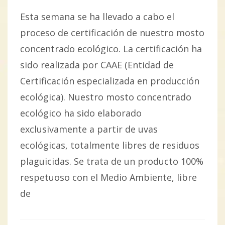
Esta semana se ha llevado a cabo el
proceso de certificación de nuestro mosto
concentrado ecológico. La certificación ha
sido realizada por CAAE (Entidad de
Certificación especializada en producción
ecológica). Nuestro mosto concentrado
ecológico ha sido elaborado
exclusivamente a partir de uvas
ecológicas, totalmente libres de residuos
plaguicidas. Se trata de un producto 100%
respetuoso con el Medio Ambiente, libre
de