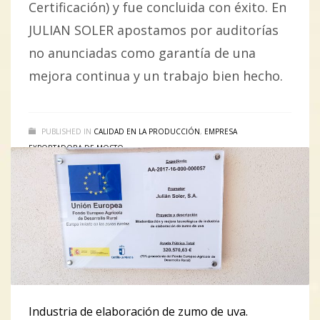
Certificación) y fue concluida con éxito. En
JULIAN SOLER apostamos por auditorías
no anunciadas como garantía de una
mejora continua y un trabajo bien hecho.
PUBLISHED IN
CALIDAD EN LA PRODUCCIÓN
,
EMPRESA
EXPORTADORA DE MOSTO
Industria de elaboración de zumo de uva.