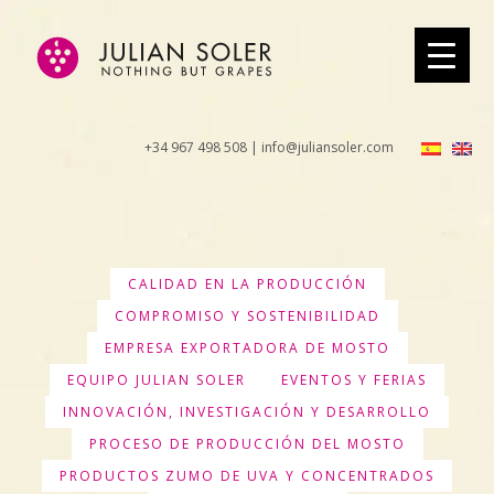
+34 967 498 508 | info@juliansoler.com
CALIDAD EN LA PRODUCCIÓN
COMPROMISO Y SOSTENIBILIDAD
EMPRESA EXPORTADORA DE MOSTO
EQUIPO JULIAN SOLER
EVENTOS Y FERIAS
INNOVACIÓN, INVESTIGACIÓN Y DESARROLLO
PROCESO DE PRODUCCIÓN DEL MOSTO
PRODUCTOS ZUMO DE UVA Y CONCENTRADOS