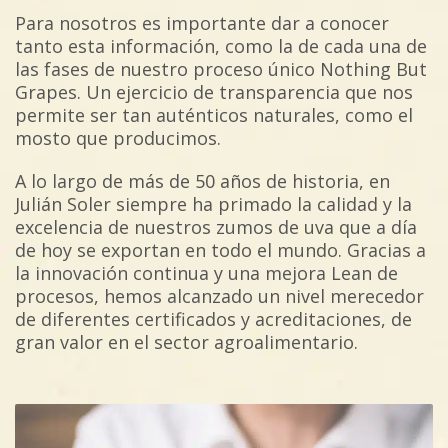
Para nosotros es importante dar a conocer
tanto esta información, como la de cada una de
las fases de nuestro proceso único Nothing But
Grapes. Un ejercicio de transparencia que nos
permite ser tan auténticos naturales, como el
mosto que producimos.
A lo largo de más de 50 años de historia, en
Julián Soler siempre ha primado la calidad y la
excelencia de nuestros zumos de uva que a día
de hoy se exportan en todo el mundo. Gracias a
la innovación continua y una mejora Lean de
procesos, hemos alcanzado un nivel merecedor
de diferentes certificados y acreditaciones, de
gran valor en el sector agroalimentario.