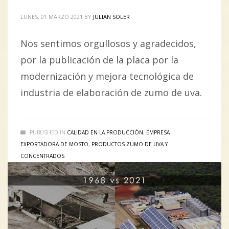
LUNES, 01 MARZO 2021
BY
JULIAN SOLER
Nos sentimos orgullosos y agradecidos,
por la publicación de la placa por la
modernización y mejora tecnológica de
industria de elaboración de zumo de uva.
PUBLISHED IN
CALIDAD EN LA PRODUCCIÓN
,
EMPRESA
EXPORTADORA DE MOSTO
,
PRODUCTOS ZUMO DE UVA Y
CONCENTRADOS