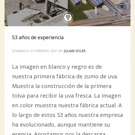
53 años de experiencia
DOMINGO, 07 FEBRERO 2021
BY
JULIAN SOLER
La imagen en blanco y negro es de
nuestra primera fábrica de zumo de uva.
Muestra la construcción de la primera
tolva para recibir la uva fresca. La imagen
en color muestra nuestra fábrica actual. A
lo largo de estos 53 años nuestra empresa
ha evolucionado, aunque mantiene su
esencia. Apostamos por la descarga