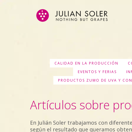
CALIDAD EN LA PRODUCCIÓN
C
EVENTOS Y FERIAS
IN
PRODUCTOS ZUMO DE UVA Y CO
Artículos sobre pr
En Julián Soler trabajamos con diferent
según el resultado que queramos obten