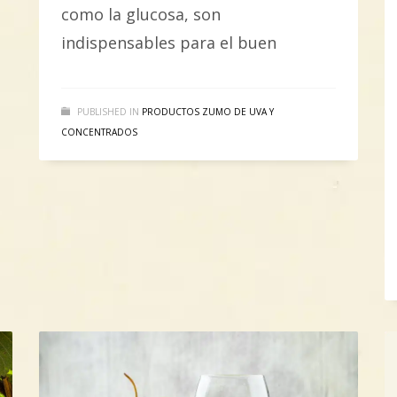
como la glucosa, son
indispensables para el buen
PUBLISHED IN
PRODUCTOS ZUMO DE UVA Y
CONCENTRADOS