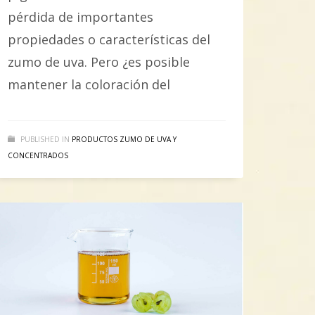
pérdida de importantes
propiedades o características del
zumo de uva. Pero ¿es posible
mantener la coloración del
PUBLISHED IN
PRODUCTOS ZUMO DE UVA Y
CONCENTRADOS