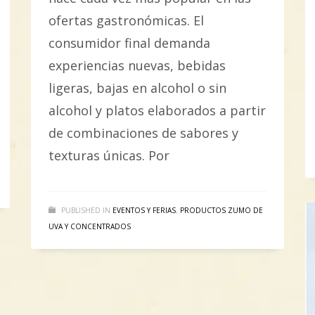
ofertas gastronómicas. El
consumidor final demanda
experiencias nuevas, bebidas
ligeras, bajas en alcohol o sin
alcohol y platos elaborados a partir
de combinaciones de sabores y
texturas únicas. Por
PUBLISHED IN
EVENTOS Y FERIAS
,
PRODUCTOS ZUMO DE
UVA Y CONCENTRADOS