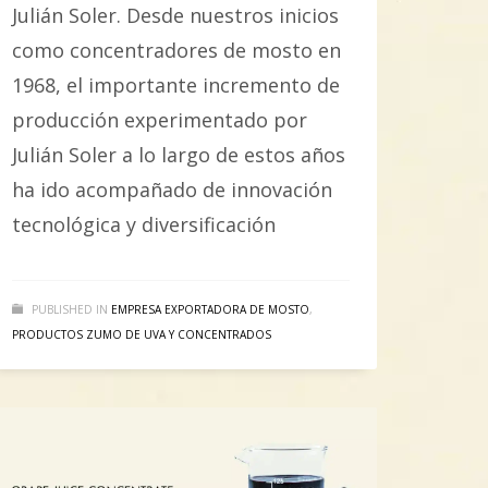
Julián Soler. Desde nuestros inicios
como concentradores de mosto en
1968, el importante incremento de
producción experimentado por
Julián Soler a lo largo de estos años
ha ido acompañado de innovación
tecnológica y diversificación
PUBLISHED IN
EMPRESA EXPORTADORA DE MOSTO
,
PRODUCTOS ZUMO DE UVA Y CONCENTRADOS