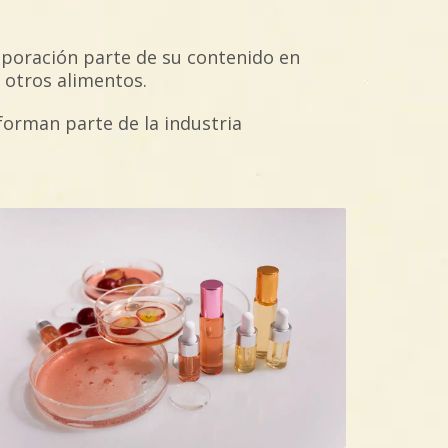
aporación parte de su contenido en
y otros alimentos.
forman parte de la industria