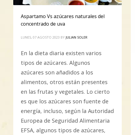
Aspartamo Vs azúcares naturales del
concentrado de uva
LUNES, 07 AGOSTO 2023
BY
JULIAN SOLER
En la dieta diaria existen varios
tipos de azúcares. Algunos
azúcares son añadidos a los
alimentos, otros están presentes
en las frutas y vegetales. Lo cierto
es que los azúcares son fuente de
energía, incluso, según la Autoridad
Europea de Seguridad Alimentaria
EFSA, algunos tipos de azúcares,