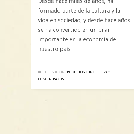
Desde hace miles de años, ha
formado parte de la cultura y la
vida en sociedad, y desde hace años
se ha convertido en un pilar
importante en la economía de
nuestro país.
PUBLISHED IN
PRODUCTOS ZUMO DE UVA Y
CONCENTRADOS