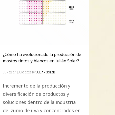
¿Cómo ha evolucionado la producción de
mostos tintos y blancos en Julián Soler?
LUNES, 24 JULIO 2023
BY
JULIAN SOLER
Incremento de la producción y
diversificación de productos y
soluciones dentro de la industria
del zumo de uva y concentrados en