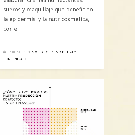
sueros y maquillaje que beneficien
la epidermis; y la nutricosmética,
con el
PUBLISHED IN
PRODUCTOS ZUMO DE UVA Y
CONCENTRADOS