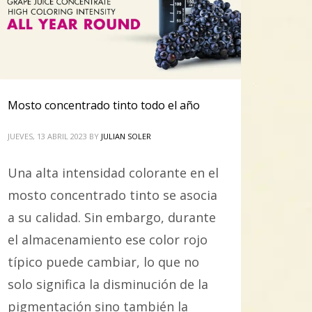
Mosto concentrado tinto todo el año
JUEVES, 13 ABRIL 2023
BY
JULIAN SOLER
Una alta intensidad colorante en el
mosto concentrado tinto se asocia
a su calidad. Sin embargo, durante
el almacenamiento ese color rojo
típico puede cambiar, lo que no
solo significa la disminución de la
pigmentación sino también la