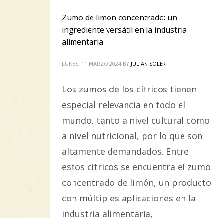
Zumo de limón concentrado: un
ingrediente versátil en la industria
alimentaria
LUNES, 11 MARZO 2024
BY
JULIAN SOLER
Los zumos de los cítricos tienen
especial relevancia en todo el
mundo, tanto a nivel cultural como
a nivel nutricional, por lo que son
altamente demandados. Entre
estos cítricos se encuentra el zumo
concentrado de limón, un producto
con múltiples aplicaciones en la
industria alimentaria,