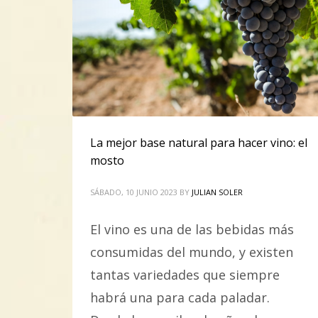
La mejor base natural para hacer vino: el
mosto
SÁBADO, 10 JUNIO 2023
BY
JULIAN SOLER
El vino es una de las bebidas más
consumidas del mundo, y existen
tantas variedades que siempre
habrá una para cada paladar.