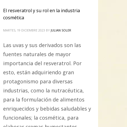
El resveratrol y su rol en la industria
cosmética
MARTES, 19 DICIEMBRE 2023
BY
JULIAN SOLER
Las uvas y sus derivados son las
fuentes naturales de mayor
importancia del resveratrol. Por
esto, están adquiriendo gran
protagonismo para diversas
industrias, como la nutracéutica,
para la formulación de alimentos
enriquecidos y bebidas saludables y
funcionales; la cosmética, para
elaborar cremas humectantes,